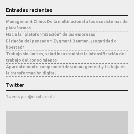
Entradas recientes
Management Chino: De la multinacional a los ecosistemas de
plataformas
Hacia la “plataformización” de las empresas
El rincón del pensador: Zygmunt Bauman, ¿seguridad o
libertad?
Trabajo sin límites, salud insostenible: la intensificación del
trabajo del conocimiento
Aparentemente comprometidos: management y trabajo en
la transformación digital
Twitter
Tweets por @dubitareinfo