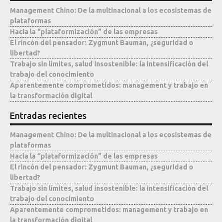
Management Chino: De la multinacional a los ecosistemas de
plataformas
Hacia la “plataformización” de las empresas
El rincón del pensador: Zygmunt Bauman, ¿seguridad o
libertad?
Trabajo sin límites, salud insostenible: la intensificación del
trabajo del conocimiento
Aparentemente comprometidos: management y trabajo en
la transformación digital
Entradas recientes
Management Chino: De la multinacional a los ecosistemas de
plataformas
Hacia la “plataformización” de las empresas
El rincón del pensador: Zygmunt Bauman, ¿seguridad o
libertad?
Trabajo sin límites, salud insostenible: la intensificación del
trabajo del conocimiento
Aparentemente comprometidos: management y trabajo en
la transformación digital