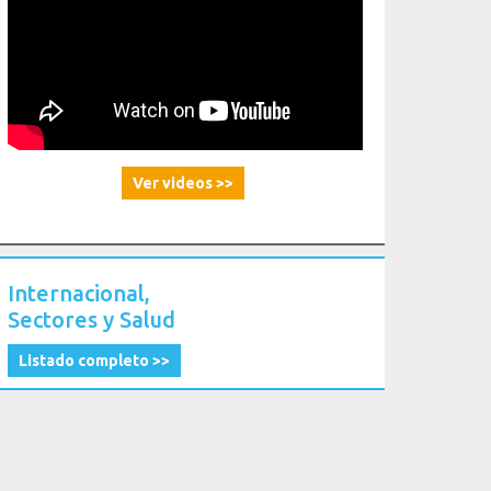
Ver videos >>
Internacional,
Sectores y Salud
Listado completo >>