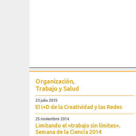
Organización,
Trabajo y Salud
23 julio 2015
El I+D de la Creatividad y las Redes
25 noviembre 2014
Limitando el «trabajo sin límites».
Semana de la Ciencia 2014