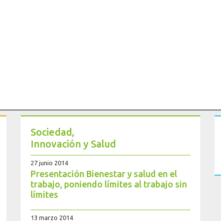
Sociedad,
Innovación y Salud
27 junio 2014
Presentación Bienestar y salud en el
trabajo, poniendo límites al trabajo sin
límites
13 marzo 2014