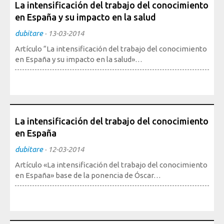
La intensificación del trabajo del conocimiento
en España y su impacto en la salud
dubitare
·
13-03-2014
Artículo “La intensificación del trabajo del conocimiento
en España y su impacto en la salud»…
La intensificación del trabajo del conocimiento
en España
dubitare
·
12-03-2014
Artículo «La intensificación del trabajo del conocimiento
en España» base de la ponencia de Óscar…