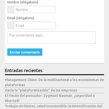
Nombre (obligatorio)
Email (obligatorio)
Entradas recientes
Management Chino: De la multinacional a los ecosistemas de
plataformas
Hacia la “plataformización” de las empresas
El rincón del pensador: Zygmunt Bauman, ¿seguridad o
libertad?
Trabajo sin límites, salud insostenible: la intensificación del