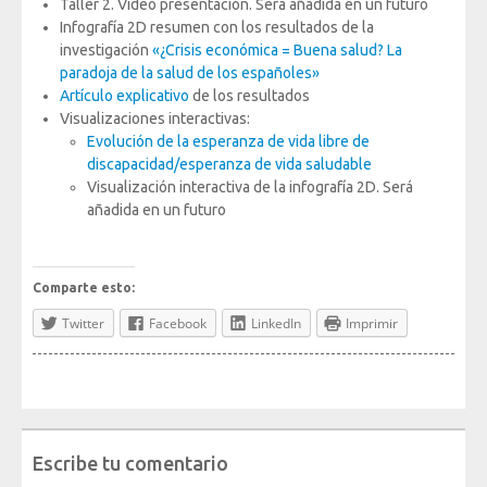
Taller 2. Video presentación. Será añadida en un futuro
Infografía 2D resumen con los resultados de la
investigación
«¿Crisis económica = Buena salud? La
paradoja de la salud de los españoles»
Artículo explicativo
de los resultados
Visualizaciones interactivas:
Evolución de la esperanza de vida libre de
discapacidad/esperanza de vida saludable
Visualización interactiva de la infografía 2D. Será
añadida en un futuro
Comparte esto:
Twitter
Facebook
LinkedIn
Imprimir
Escribe tu comentario