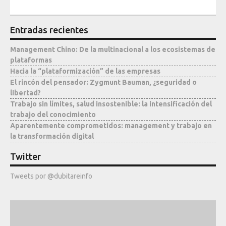
Entradas recientes
Management Chino: De la multinacional a los ecosistemas de
plataformas
Hacia la “plataformización” de las empresas
El rincón del pensador: Zygmunt Bauman, ¿seguridad o
libertad?
Trabajo sin límites, salud insostenible: la intensificación del
trabajo del conocimiento
Aparentemente comprometidos: management y trabajo en
la transformación digital
Twitter
Tweets por @dubitareinfo