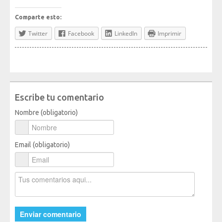
Mediateca
Comparte esto:
Twitter
Facebook
LinkedIn
Imprimir
Escribe tu comentario
Nombre (obligatorio)
Email (obligatorio)