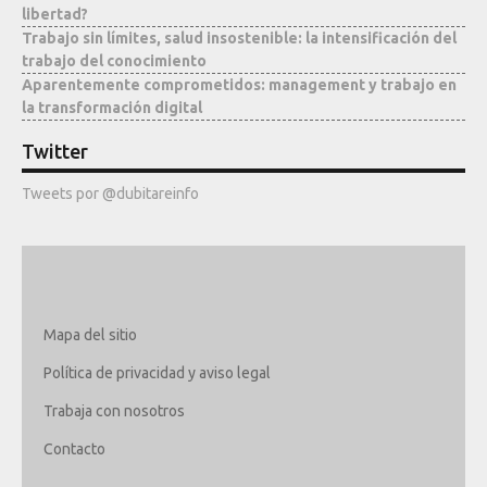
libertad?
Trabajo sin límites, salud insostenible: la intensificación del
trabajo del conocimiento
Aparentemente comprometidos: management y trabajo en
la transformación digital
Twitter
Tweets por @dubitareinfo
Mapa del sitio
Política de privacidad y aviso legal
Trabaja con nosotros
Contacto