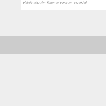
·
·
plataformización
Rincor del pensador
seguridad