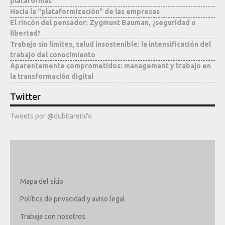
plataformas
Hacia la “plataformización” de las empresas
El rincón del pensador: Zygmunt Bauman, ¿seguridad o
libertad?
Trabajo sin límites, salud insostenible: la intensificación del
trabajo del conocimiento
Aparentemente comprometidos: management y trabajo en
la transformación digital
Twitter
Tweets por @dubitareinfo
Mapa del sitio
Política de privacidad y aviso legal
Trabaja con nosotros