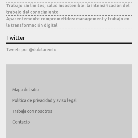
Trabajo sin límites, salud insostenible: la intensificación del
trabajo del conocimiento
Aparentemente comprometidos: management y trabajo en
la transformación digital
Twitter
Tweets por @dubitareinfo
Mapa del sitio
Política de privacidad y aviso legal
Trabaja con nosotros
Contacto