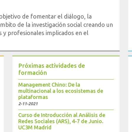
bjetivo de fomentar el diálogo, la
 ámbito de la investigación social creando un
 y profesionales implicados en el
Próximas actividades de
formación
Management Chino: De la
multinacional a los ecosistemas de
plataformas
2-11-2021
Curso de Introducción al Análisis de
Redes Sociales (ARS), 4-7 de Junio.
UC3M Madrid