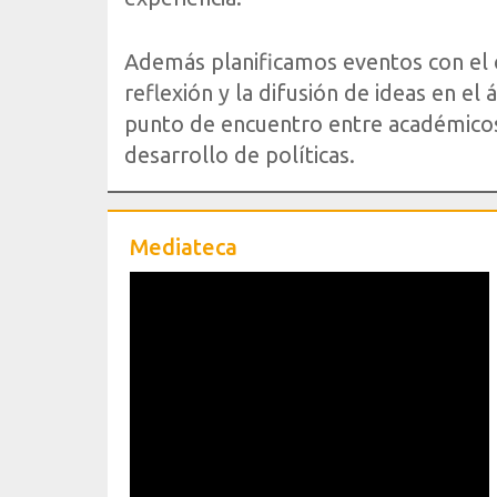
Además planificamos eventos con el o
reflexión y la difusión de ideas en el
punto de encuentro entre académicos
desarrollo de políticas.
Mediateca