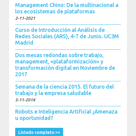
Management Chino: De la multinacional a
los ecosistemas de plataformas
2-11-2021
Curso de Introducción al Análisis de
Redes Sociales (ARS), 4-7 de Junio. UC3M
Madrid
Dos mesas redondas sobre trabajo,
management, «plataformización» y
transformación digital en Noviembre de
2017
Semana de la ciencia 2015. El futuro del
trabajo y la empresa saludable
5-11-2016
Robots e Inteligencia Artificial ¿Amenaza
u oportunidad?
Listado completo >>