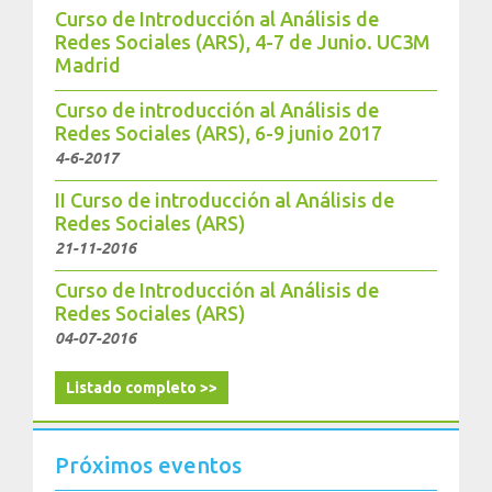
Curso de Introducción al Análisis de
Redes Sociales (ARS), 4-7 de Junio. UC3M
Madrid
Curso de introducción al Análisis de
Redes Sociales (ARS), 6-9 junio 2017
4-6-2017
II Curso de introducción al Análisis de
Redes Sociales (ARS)
21-11-2016
Curso de Introducción al Análisis de
Redes Sociales (ARS)
04-07-2016
Listado completo >>
Próximos eventos