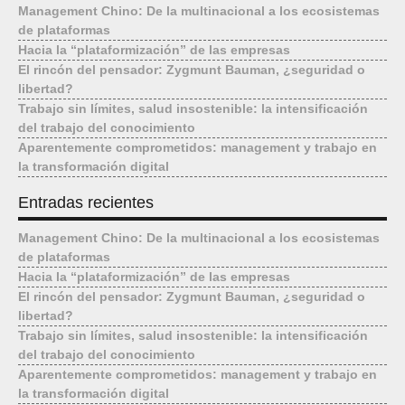
Management Chino: De la multinacional a los ecosistemas
de plataformas
Hacia la “plataformización” de las empresas
El rincón del pensador: Zygmunt Bauman, ¿seguridad o
libertad?
Trabajo sin límites, salud insostenible: la intensificación
del trabajo del conocimiento
Aparentemente comprometidos: management y trabajo en
la transformación digital
Entradas recientes
Management Chino: De la multinacional a los ecosistemas
de plataformas
Hacia la “plataformización” de las empresas
El rincón del pensador: Zygmunt Bauman, ¿seguridad o
libertad?
Trabajo sin límites, salud insostenible: la intensificación
del trabajo del conocimiento
Aparentemente comprometidos: management y trabajo en
la transformación digital