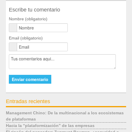
Mediateca
Escribe tu comentario
Nombre (obligatorio)
Email (obligatorio)
Entradas recientes
Management Chino: De la multinacional a los ecosistemas
de plataformas
Hacia la “plataformización” de las empresas