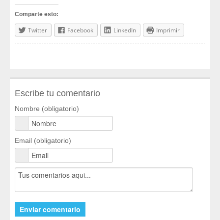
Comparte esto:
Twitter
Facebook
LinkedIn
Imprimir
Escribe tu comentario
Nombre (obligatorio)
Email (obligatorio)